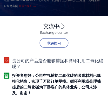
东方财富网
查看K线图 →
交流中心
Exchange center
我要提问
贵公司的产品是否能够捕捉和循环利用二氧化碳
呢？
投资者您好：公司空气捕捉二氧化碳的吸附材料已规
模化销售，实现千万级订单规模。循环利用或处理捕
捉后的二氧化碳为下游客户的具体业务，公司未涉
及。谢谢！