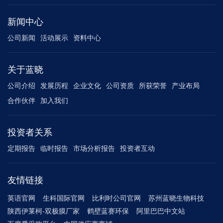
新闻中心
公司新闻
活动展示
资料中心
关于蓝晓
公司介绍
发展历程
企业文化
公司资质
所获荣誉
产业布局
合作伙伴
加入我们
投资者关系
定期报告
临时报告
市场分析报告
投资者互动
友情链接
英语官网
生科国际官网
比利时公司官网
苏州蓝晓生物科技
陕西伊莱柯-双极膜厂家
鹤壁蓝赛环保
阿里巴巴中文站