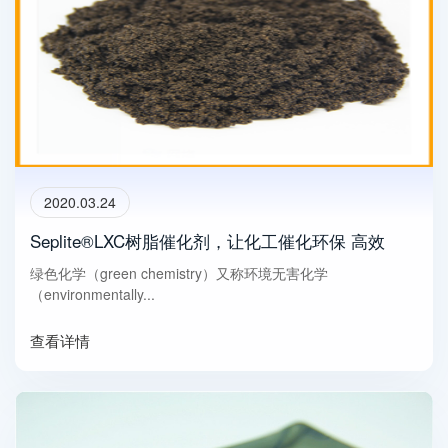
2020.03.24
Seplite®LXC树脂催化剂，让化工催化环保 高效
绿色化学（green chemistry）又称环境无害化学
（environmentally...
查看详情