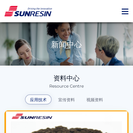
新闻中心
资料中心
Resource Centre
应用技术
宣传资料
视频资料