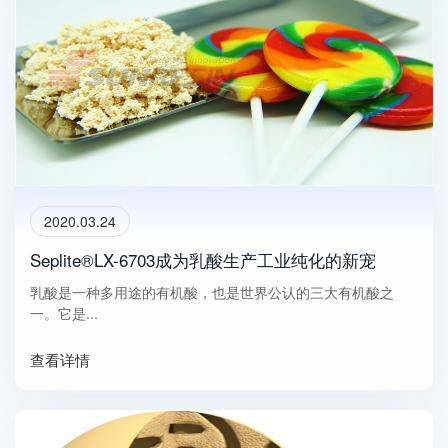
2020.03.24
Seplite®LX-6703成为乳酸生产工业纯化的新宠
乳酸是一种多用途的有机酸，也是世界公认的三大有机酸之
一。它是...
查看详情