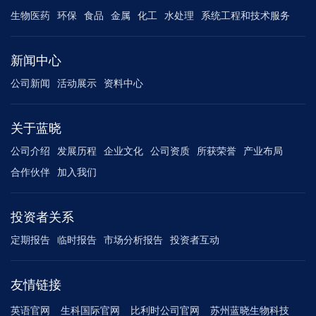
生物医药
环保
食品
金属
化工
水处理
系统工程和技术服务
新闻中心
公司新闻
活动展示
资料中心
关于蓝晓
公司介绍
发展历程
企业文化
公司资质
所获荣誉
产业布局
合作伙伴
加入我们
投资者关系
定期报告
临时报告
市场分析报告
投资者互动
友情链接
英语官网
生科国际官网
比利时公司官网
苏州蓝晓生物科技