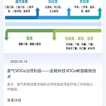
2020.03.16
废气VOCs治理利器——蓝晓科技VOCs树脂吸附技
术
废水、废气和固体废弃物的合理有效处理是环保工作的核心，
伴随国...
查看详情