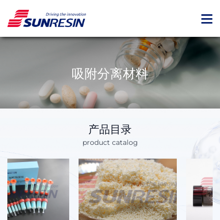
吸附分离材料
产品目录
product catalog