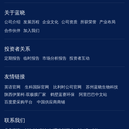
关于蓝晓
公司介绍
发展历程
企业文化
公司资质
所获荣誉
产业布局
合作伙伴
加入我们
投资者关系
定期报告
临时报告
市场分析报告
投资者互动
友情链接
英语官网
生科国际官网
比利时公司官网
苏州蓝晓生物科技
陕西伊莱柯-双极膜厂家
鹤壁蓝赛环保
阿里巴巴中文站
百度爱采购平台
中国供应商商铺
联系我们