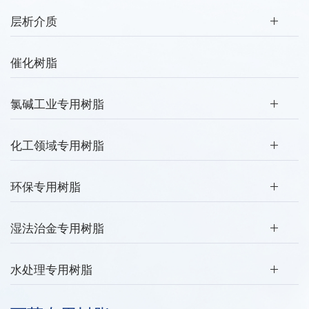
层析介质
催化树脂
氯碱工业专用树脂
化工领域专用树脂
环保专用树脂
湿法治金专用树脂
水处理专用树脂