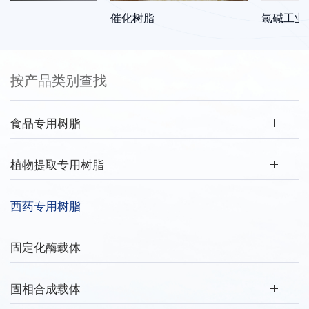
催化树脂
氯碱工业专用
按产品类别查找
食品专用树脂
植物提取专用树脂
西药专用树脂
固定化酶载体
固相合成载体