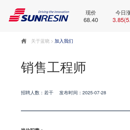
现价
今日
68.40
3.85(5
关于蓝晓
>
加入我们
销售工程师
招聘人数：若干 发布时间：2025-07-28