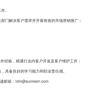
工作。
关部门解决客户需求并开展有效的市场营销推广；
工作经验，精通行业内客户开发及客户维护工作；
力，具备良好的学习能力和职业责任感。
：lxhr@sunresin.com