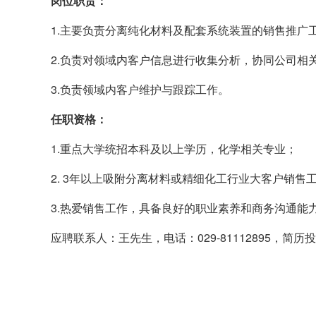
岗位职责：
1.
主要负责分离纯化材料及配套系统装置的销售推广
2.
负责对领域内客户信息进行收集分析，协同公司相
3.
负责领域内客户维护与跟踪工作。
任职资格：
1.
重点大学统招本科及以上学历，化学相关专业；
2. 3
年以上吸附分离材料或精细化工行业大客户销售
3.
热爱销售工作，具备良好的职业素养和商务沟通能
应聘联系人：王先生，电话：029-81112895，简历投递邮箱