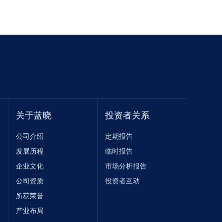
关于蓝晓
投资者关系
公司介绍
定期报告
发展历程
临时报告
企业文化
市场分析报告
公司资质
投资者互动
所获荣誉
产业布局