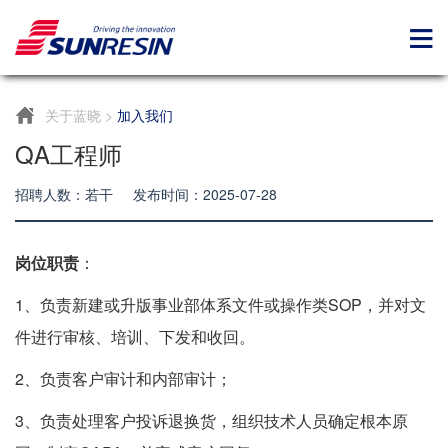
关于蓝晓
>
加入我们
QA工程师
招聘人数：若干 发布时间：2025-07-28
岗位职责
：
1
、负责新建或升版事业部体系文件或操作类
SOP
，并对文
件进行审核、培训、下发和收回。
2
、负责客户审计和内部审计；
3
、负责处理客户投诉退换货，组织技术人员确定根本原